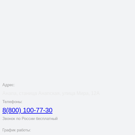
Адрес:
Анапа, станица Анапская, улица Мира, 12А
Телефоны:
8(800) 100-77-30
Звонок по России бесплатный
График работы: