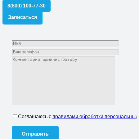
8(800) 100-77-30
Записаться
Соглашаюсь с
правилами обработки персональных