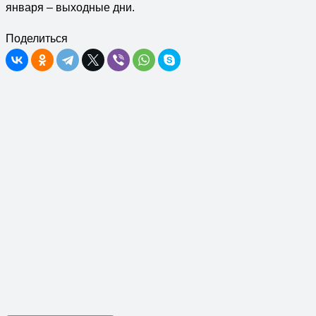
января – выходные дни.
Поделиться