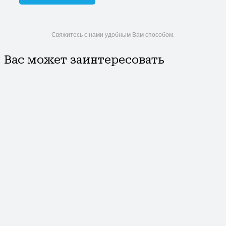
Свяжитесь с нами удобным Вам способом.
Вас может заинтересовать