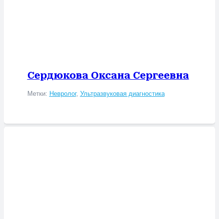
Сердюкова Оксана Сергеевна
Метки:
Невролог
,
Ультразвуковая диагностика