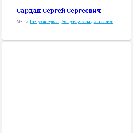
Сардак Сергей Сергеевич
Метки:
Гастроэнтеролог
,
Ультразвуковая диагностика