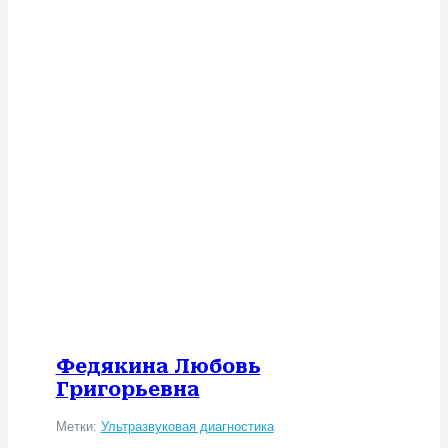
Федякина Любовь
Григорьевна
Метки:
Ультразвуковая диагностика