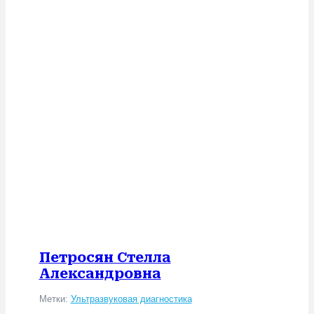
Петросян Стелла
Александровна
Метки:
Ультразвуковая диагностика