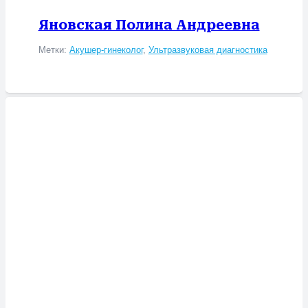
Яновская Полина Андреевна
Метки:
Акушер-гинеколог
,
Ультразвуковая диагностика