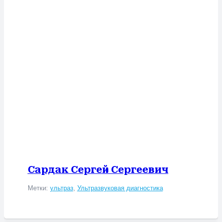
Сардак Сергей Сергеевич
Метки:
ультраз
,
Ультразвуковая диагностика