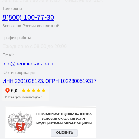
Телефоны:
8(800) 100-77-30
Звонок по России бесплатный
График работы:
Ежедневно с 08:00 до 20:00
Email:
info@neomed-anapa.ru
Юр. информация:
ИНН 2301028123, ОГРН 1022300519317