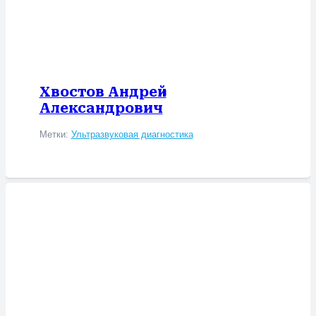
Хвостов Андрей
Александрович
Метки:
Ультразвуковая диагностика