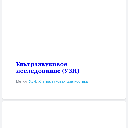
Ультразвуковое
исследование (УЗИ)
Метки:
УЗИ
,
Ультразвуковая диагностика