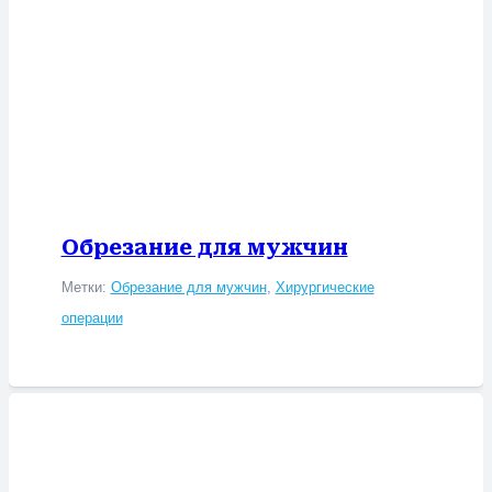
Обрезание для мужчин
Метки:
Обрезание для мужчин
,
Хирургические
операции