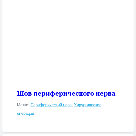
Шов периферического нерва
Метки:
Периферический нерв
,
Хирургические
операции