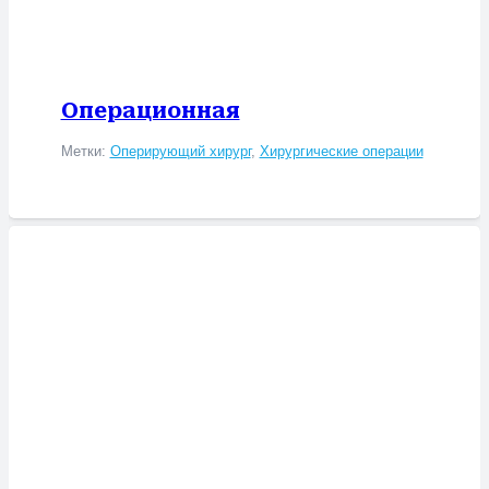
Операционная
Метки:
Оперирующий хирург
,
Хирургические операции