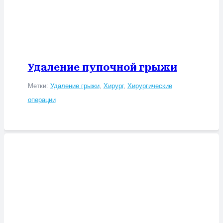
Удаление пупочной грыжи
Метки:
Удаление грыжи
,
Хирург
,
Хирургические
операции