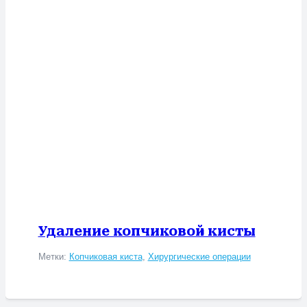
Удаление копчиковой кисты
Метки:
Копчиковая киста
,
Хирургические операции