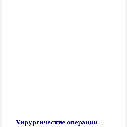
Хирургические операции