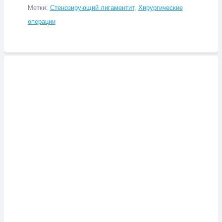
Метки:
Стенозирующий лигаментит
,
Хирургические
операции