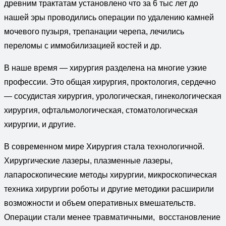
древним трактатам установлено что за 6 тыс лет до
нашей эры проводились операции по удалению камней
мочевого пузыря, трепанации черепа, лечились
переломы с иммобилизацией костей и др.
В наше время — хирургия разделена на многие узкие
профессии. Это общая хирургия, проктология, сердечно
— сосудистая хирургия, урологическая, гинекологическая
хирургия, офтальмологическая, стоматологическая
хирургии, и другие.
В современном мире Хирургия стала технологичной.
Хирургические лазеры, плазменные лазеры,
лапароскопические методы хирургии, микроскопическая
техника хирургии роботы и другие методики расширили
возможности и объем оперативных вмешательств.
Операции стали менее травматичными, восстановление