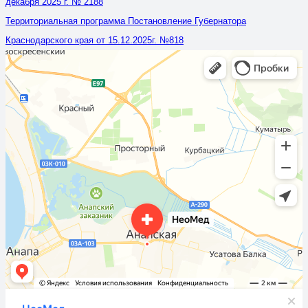
декабря 2025 г. № 2188
Территориальная программа Постановление Губернатора
Краснодарского края от 15.12.2025г. №818