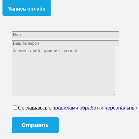
Запись онлайн
Соглашаюсь с
правилами обработки персональных