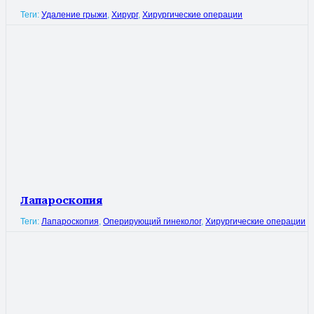
Теги:
Удаление грыжи
,
Хирург
,
Хирургические операции
Лапароскопия
Теги:
Лапароскопия
,
Оперирующий гинеколог
,
Хирургические операции