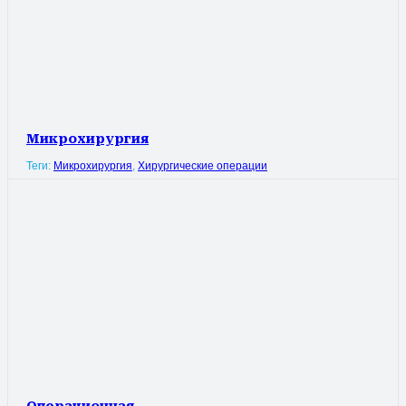
Микрохирургия
Теги:
Микрохирургия
,
Хирургические операции