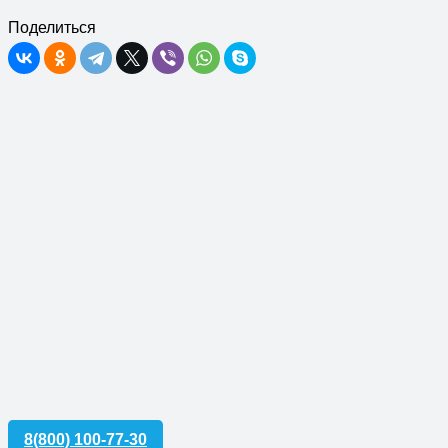
Поделиться
8(800) 100-77-30