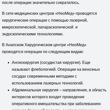
после операции значительно сократилось.
В сети медицинских центров «НеоМед» проводятся
хирургические операции с помощью лазерной,
микроскопической, лапараскопической и
эндоскопическими технологиями.
В Анапском Хирургическом центре «НеоМед»
проводятся операции по следующим видам:
Ангиохирургия (сосудистая хирургия). Еще
называют флебологией. Операции на венозных
сосудах современными методами с
использованием лазерных технологий.
Абдоминальная хирургия – направление, в область
интересов которого входит проведение
оперативного вмешательства при заболеваниях