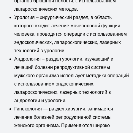
органов брюшной полости, с использованием
лапароскопических методов.
Урология – хирургический раздел, в область
которого входит лечение мочеполовой функции
человека, проводятся операции с использованием
эндоскопических, лапароскопических, лазерных
технологий в урологии.
Андрология – раздел урологии, изучающий и
лечащий болезни репродуктивной системы
мужского организма использует методики операций
с использованием эндоскопических,
лапароскопических, лазерных технологий в
андрологии и урологии.
Гинекология — раздел хирургии, занимается
лечение болезней репродуктивной системы
женского организма. Применяются широко