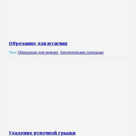
Обрезание для мужчин
Теги:
Обрезание для мужчин
,
Хирургические операции
Удаление пупочной грыжи