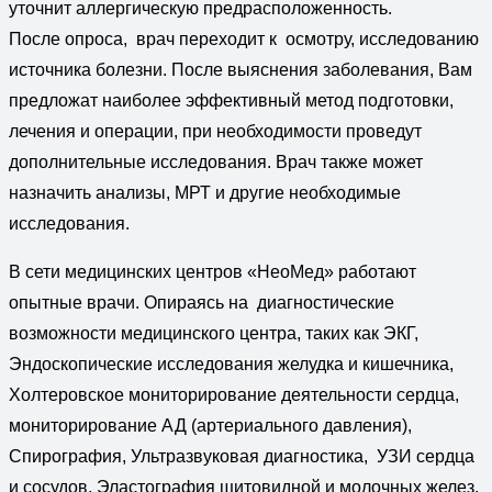
уточнит аллергическую предрасположенность.
После опроса, врач переходит к осмотру, исследованию
источника болезни. После выяснения заболевания, Вам
предложат наиболее эффективный метод подготовки,
лечения и операции, при необходимости проведут
дополнительные исследования. Врач также может
назначить анализы, МРТ и другие необходимые
исследования.
В сети медицинских центров «НеоМед» работают
опытные врачи. Опираясь на диагностические
возможности медицинского центра, таких как ЭКГ,
Эндоскопические исследования желудка и кишечника,
Холтеровское мониторирование деятельности сердца,
мониторирование АД (артериального давления),
Спирография, Ультразвуковая диагностика, УЗИ сердца
и сосудов, Эластография щитовидной и молочных желез,