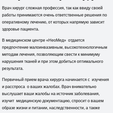
Врач хирург сложная профессия, так как ввиду своей
работы принимаются очень ответственные решения по
оперативному лечению, от которых напрямую зависит
здоровье пациента.
В медицинском центре «НеоМед» отдается
предпочтение малоинвазивным, высокотехнологичным
методам лечения, позволяющим свести к минимуму
нарушения тканей и при этом добиться оптимального
результата.
Первичный прием врача хирурга начинается с изучения
и расспроса о ваших жалобах. Врач внимательно
выслушает ваши жалобы на источник заболевания,
изучит медицинскую документацию, спросит о вашем
образе жизни и питании, наследственности, а также