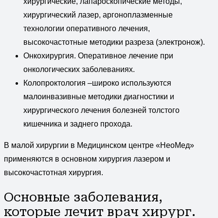
хирургические, лапароскопические методы,
хирургический лазер, аргоноплазменные
технологии оперативного лечения,
высокочастотные методики разреза (электронож).
Онкохирургия. Оперативное лечение при
онкологических заболеваниях.
Колопроктология –широко используются
малоинвазивные методики диагностики и
хирургического лечения болезней толстого
кишечника и заднего прохода.
В малой хирургии в Медицинском центре «НеоМед»
применяются в основном хирургия лазером и
высокочастотная хирургия.
Основные заболевания,
которые лечит врач хирург.