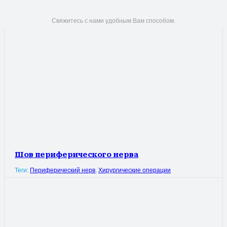
Свяжитесь с нами удобным Вам способом.
Шов периферического нерва
Теги:
Периферический нерв
,
Хирургические операции