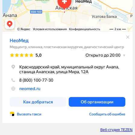
Веб-студия TEZEN