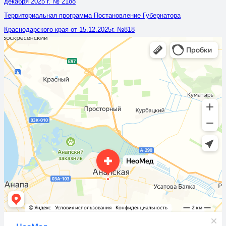
декабря 2025 г. № 2188
Территориальная программа Постановление Губернатора
Краснодарского края от 15.12.2025г. №818