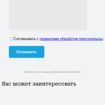
Соглашаюсь с
правилами обработки персональных
Свяжитесь с нами удобным Вам способом.
Вас может заинтересовать