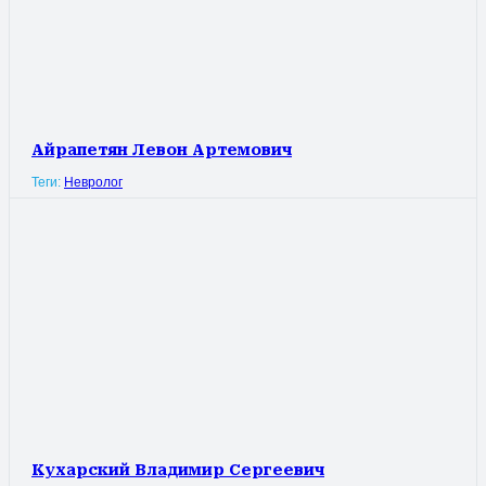
Айрапетян Левон Артемович
Теги:
Невролог
Кухарский Владимир Сергеевич