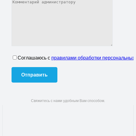
Соглашаюсь с
правилами обработки персональных
Свяжитесь с нами удобным Вам способом.