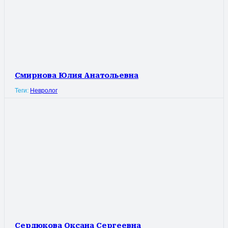
Смирнова Юлия Анатольевна
Теги:
Невролог
Сердюкова Оксана Сергеевна