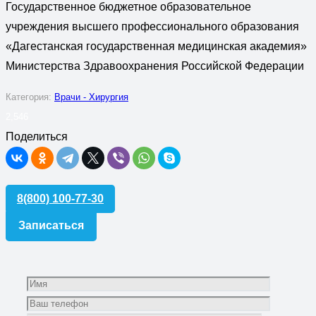
Государственное бюджетное образовательное
учреждения высшего профессионального образования
«Дагестанская государственная медицинская академия»
Министерства Здравоохранения Российской Федерации
Категория:
Врачи - Хирургия
2,546
Поделиться
8(800) 100-77-30
Записаться