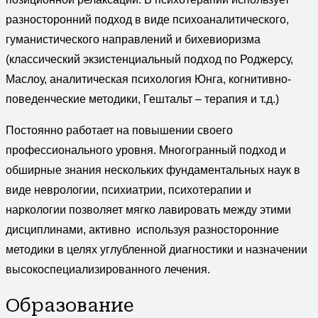
разносторонний подход в виде психоаналитического,
гуманистического направлений и бихевиоризма
(классический экзистенциальный подход по Роджерсу,
Маслоу, аналитическая психология Юнга, когнитивно-
поведенческие методики, Гештальт – терапия и т.д.)
Постоянно работает на повышении своего
профессионального уровня. Многогранный подход и
обширные знания нескольких фундаментальных наук в
виде неврологии, психиатрии, психотерапии и
наркологии позволяет мягко лавировать между этими
дисциплинами, активно используя разносторонние
методики в целях углубленной диагностики и назначении
высокоспециализированного лечения.
Образование