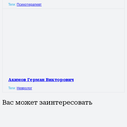
Теги:
Психотерапевт
Акимов Герман Викторович
Теги:
Невролог
Вас может заинтересовать