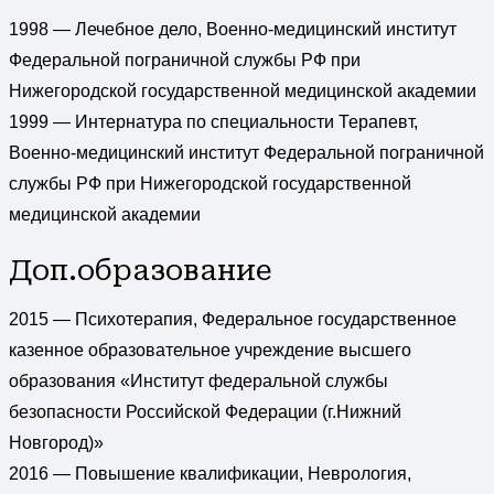
1998 — Лечебное дело, Военно-медицинский институт
Федеральной пограничной службы РФ при
Нижегородской государственной медицинской академии
1999 — Интернатура по специальности Терапевт,
Военно-медицинский институт Федеральной пограничной
службы РФ при Нижегородской государственной
медицинской академии
Доп.образование
2015 — Психотерапия, Федеральное государственное
казенное образовательное учреждение высшего
образования «Институт федеральной службы
безопасности Российской Федерации (г.Нижний
Новгород)»
2016 — Повышение квалификации, Неврология,