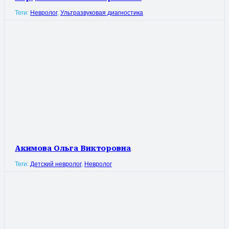
Теги:
Невролог
,
Ультразвуковая диагностика
Акимова Ольга Викторовна
Теги:
Детский невролог
,
Невролог