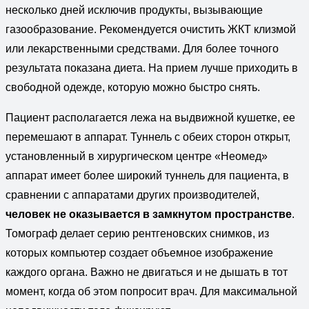
несколько дней исключив продукты, вызывающие
газообразование. Рекомендуется очистить ЖКТ клизмой
или лекарственными средствами. Для более точного
результата показана диета. На прием лучше приходить в
свободной одежде, которую можно быстро снять.
Пациент располагается лежа на выдвижной кушетке, ее
перемешают в аппарат. Туннель с обеих сторон открыт,
установленный в хирургическом центре «Неомед»
аппарат имеет более широкий туннель для пациента, в
сравнении с аппаратами других производителей,
человек не оказывается в замкнутом пространстве
.
Томограф делает серию рентгеновских снимков, из
которых компьютер создает объемное изображение
каждого органа. Важно не двигаться и не дышать в тот
момент, когда об этом попросит врач. Для максимальной