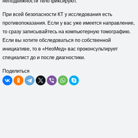
неподвижности тело фиксируют.
При всей безопасности КТ у исследования есть
противопоказания. Если у вас уже имеется направление,
то сразу записывайтесь на компьютерную томографию.
Если вы хотите обследоваться по собственной
инициативе, то в «НеоМед» вас проконсультирует
специалист до и после диагностики.
Поделиться