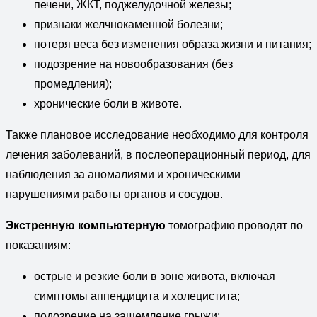
печени, ЖКТ, поджелудочной железы;
признаки желчнокаменной болезни;
потеря веса без изменения образа жизни и питания;
подозрение на новообразования (без
промедления);
хронические боли в животе.
Также плановое исследование необходимо для контроля
лечения заболеваний, в послеоперационный период, для
наблюдения за аномалиями и хроническими
нарушениями работы органов и сосудов.
Экстренную компьютерную
томографию проводят по
показаниям:
острые и резкие боли в зоне живота, включая
симптомы аппендицита и холецистита;
подозрение на защемление грыжи;