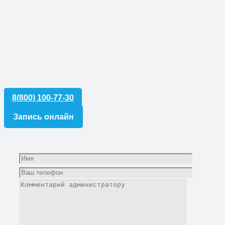
8(800) 100-77-30
Запись онлайн