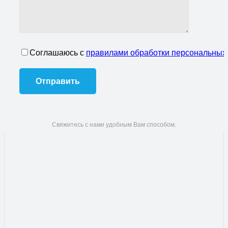
Соглашаюсь с
правилами обработки персональных
Свяжитесь с нами удобным Вам способом.