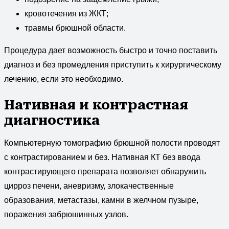
кровотечения из ЖКТ;
травмы брюшной области.
Процедура дает возможность быстро и точно поставить
диагноз и без промедления приступить к хирургическому
лечению, если это необходимо.
Нативная и контрастная
диагностика
Компьютерную томографию брюшной полости проводят
с контрастированием и без. Нативная КТ без ввода
контрастирующего препарата позволяет обнаружить
цирроз печени, аневризму, злокачественные
образования, метастазы, камни в желчном пузыре,
поражения забрюшинных узлов.