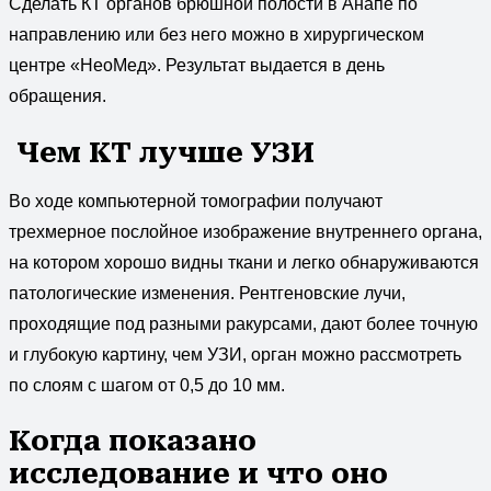
Сделать КТ органов брюшной полости в Анапе по
направлению или без него можно в хирургическом
центре «НеоМед». Результат выдается в день
обращения.
Чем КТ лучше УЗИ
Во ходе компьютерной томографии получают
трехмерное послойное изображение внутреннего органа,
на котором хорошо видны ткани и легко обнаруживаются
патологические изменения. Рентгеновские лучи,
проходящие под разными ракурсами, дают более точную
и глубокую картину, чем УЗИ, орган можно рассмотреть
по слоям с шагом от 0,5 до 10 мм.
Когда показано
исследование и что оно