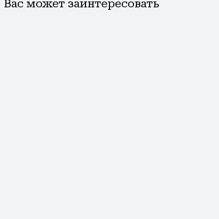
Вас может заинтересовать