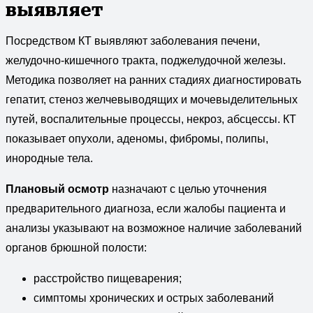
выявляет
Посредством КТ выявляют заболевания печени,
желудочно-кишечного тракта, поджелудочной железы.
Методика позволяет на ранних стадиях диагностировать
гепатит, стеноз желчевыводящих и мочевыделительных
путей, воспалительные процессы, некроз, абсцессы. КТ
показывает опухоли, аденомы, фибромы, полипы,
инородные тела.
Плановый осмотр
назначают с целью уточнения
предварительного диагноза, если жалобы пациента и
анализы указывают на возможное наличие заболеваний
органов брюшной полости:
расстройство пищеварения;
симптомы хронических и острых заболеваний