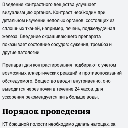
Введение контрастного вещества улучшает
визуализацию органов. Контраст необходим при
детальном изучении неполых органов, состоящих из
сплошных тканей, например, печень, поджелудочная
железа. Введение окрашивающего препарата
показывает состояние сосудов: сужения, тромбоз и
другие патологии.
Препарат для контрастирования подбирают с учетом
возможных аллергических реакций и противопоказаний
обследуемого. Вещество вводят внутривенно, оно
выводится через почки в течение 24 часов, для
ускорения рекомендуется пить больше воды.
Порядок проведения
КТ брюшной полости необходимо делать натощак, за