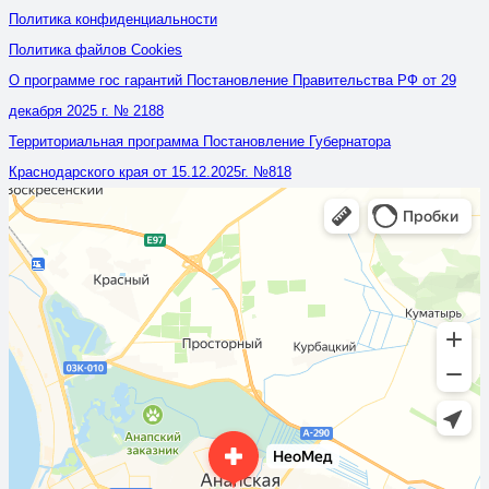
Политика конфиденциальности
Политика файлов Cookies
О программе гос гарантий Постановление Правительства РФ от 29
декабря 2025 г. № 2188
Территориальная программа Постановление Губернатора
Краснодарского края от 15.12.2025г. №818