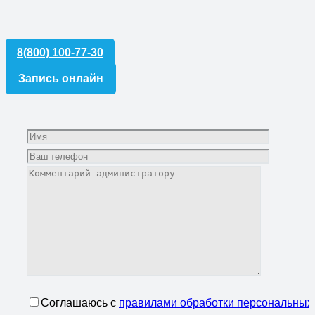
8(800) 100-77-30
Запись онлайн
Соглашаюсь с
правилами обработки персональных