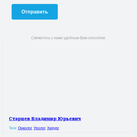
Свяжитесь с нами удобным Вам способом.
Старцев Владимир Юрьевич
Теги:
Онколог
,
Уролог
,
Хирург