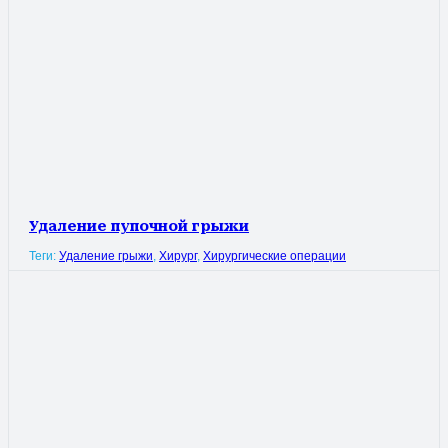
Удаление пупочной грыжи
Теги:
Удаление грыжи
,
Хирург
,
Хирургические операции