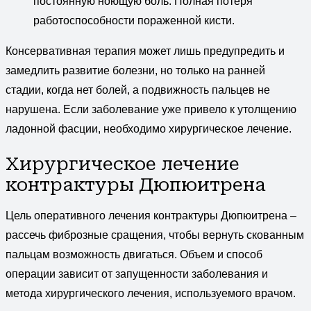
постоянную ноющую боль. Полная потеря
работоспособности пораженной кисти.
Консервативная терапия может лишь предупредить и
замедлить развитие болезни, но только на ранней
стадии, когда нет болей, а подвижность пальцев не
нарушена. Если заболевание уже привело к утолщению
ладонной фасции, необходимо хирургическое лечение.
Хирургическое лечение
контрактуры Дюпюитрена
Цель оперативного лечения контрактуры Дюпюитрена –
рассечь фиброзные сращения, чтобы вернуть скованным
пальцам возможность двигаться. Объем и способ
операции зависит от запущенности заболевания и
метода хирургического лечения, используемого врачом.