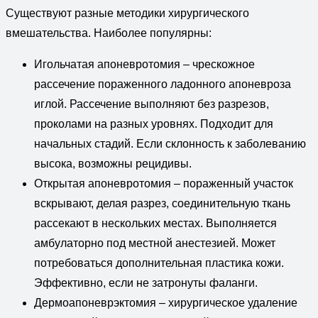
Существуют разные методики хирургического
вмешательства. Наиболее популярны:
Игольчатая апоневротомия – чрескожное
рассечение пораженного ладонного апоневроза
иглой. Рассечение выполняют без разрезов,
проколами на разных уровнях. Подходит для
начальных стадий. Если склонность к заболеванию
высока, возможны рецидивы.
Открытая апоневротомия – пораженный участок
вскрывают, делая разрез, соединительную ткань
рассекают в нескольких местах. Выполняется
амбулаторно под местной анестезией. Может
потребоваться дополнительная пластика кожи.
Эффективно, если не затронуты фаланги.
Дермоапоневрэктомия – хирургическое удаление