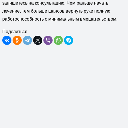
запишитесь на консультацию. Чем раньше начать
лечение, тем больше шансов вернуть руке полную
работоспособность с минимальным вмешательством.
Поделиться