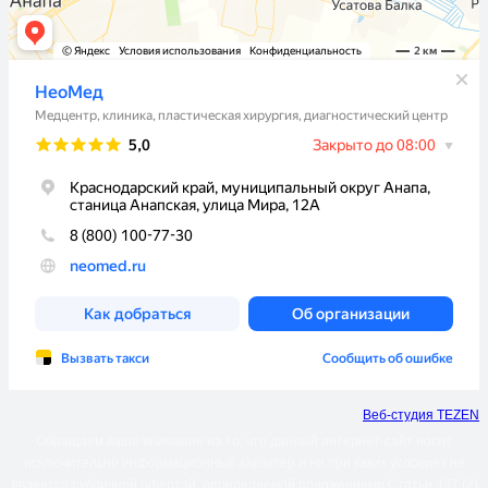
Веб-студия TEZEN
Обращаем ваше внимание на то, что данный интернет-сайт носит
исключительно информационный характер и ни при каких условиях не
является публичной офертой, определяемой положениями Статьи 437 (2)