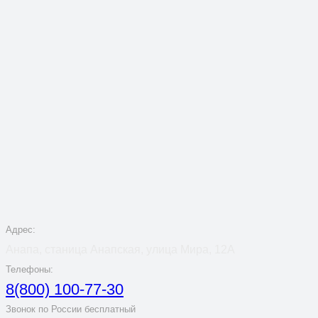
Адрес:
Анапа, станица Анапская, улица Мира, 12А
Телефоны:
8(800) 100-77-30
Звонок по России бесплатный