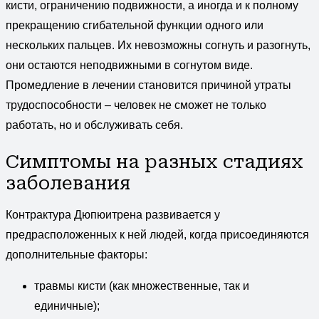
кисти, ограничению подвижности, а иногда и к полному
прекращению сгибательной функции одного или
нескольких пальцев. Их невозможны согнуть и разогнуть,
они остаются неподвижными в согнутом виде.
Промедление в лечении становится причиной утраты
трудоспособности – человек не сможет не только
работать, но и обслуживать себя.
Симптомы на разных стадиях
заболевания
Контрактура Дюпюитрена развивается у
предрасположенных к ней людей, когда присоединяются
дополнительные факторы:
травмы кисти (как множественные, так и
единичные);