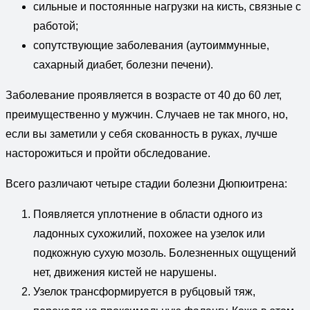
сильные и постоянные нагрузки на кисть, связные с
работой;
сопутствующие заболевания (аутоиммунные,
сахарный диабет, болезни печени).
Заболевание проявляется в возрасте от 40 до 60 лет,
преимущественно у мужчин. Случаев не так много, но,
если вы заметили у себя скованность в руках, лучше
насторожиться и пройти обследование.
Всего различают четыре стадии болезни Дюпюитрена:
Появляется уплотнение в области одного из
ладонных сухожилий, похожее на узелок или
подкожную сухую мозоль. Болезненных ощущений
нет, движения кистей не нарушены.
Узелок трансформируется в рубцовый тяж,