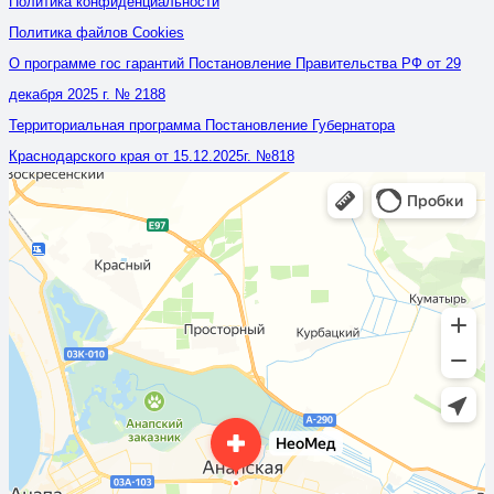
Политика конфиденциальности
Политика файлов Cookies
О программе гос гарантий Постановление Правительства РФ от 29
декабря 2025 г. № 2188
Территориальная программа Постановление Губернатора
Краснодарского края от 15.12.2025г. №818