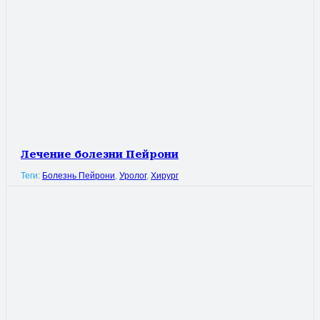
Лечение болезни Пейрони
Теги:
Болезнь Пейрони
,
Уролог
,
Хирург