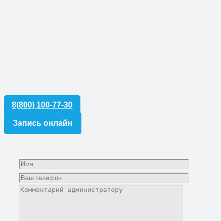
8(800) 100-77-30
Запись онлайн