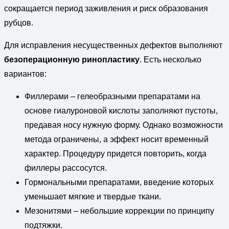
сокращается период заживления и риск образования
рубцов.
Для исправления несущественных дефектов выполняют
безоперационную ринопластику
. Есть несколько
вариантов:
Филлерами – гелеобразными препаратами на
основе гиалуроновой кислоты заполняют пустоты,
предавая носу нужную форму. Однако возможности
метода ограничены, а эффект носит временный
характер. Процедуру придется повторить, когда
филлеры рассосутся.
Гормональными препаратами, введение которых
уменьшает мягкие и твердые ткани.
Мезонитями – небольшие коррекции по принципу
подтяжки.