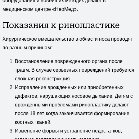
оборудования и новейших методик делают в
медицинском центре «НеоМед».
Показания к ринопластике
Хирургическое вмешательство в области носа проводят
по разным причинам:
Восстановление поврежденного органа после
травм. В случае серьезных повреждений требуется
сложная реконструкция.
Исправление врожденных или приобретенных
дефектов, нарушающих носовое дыхание. Детям с
врожденными проблемами ринопластику делают
после 18 лет, когда заканчивается формирование
костных тканей.
Изменение формы и устранение недостатков,