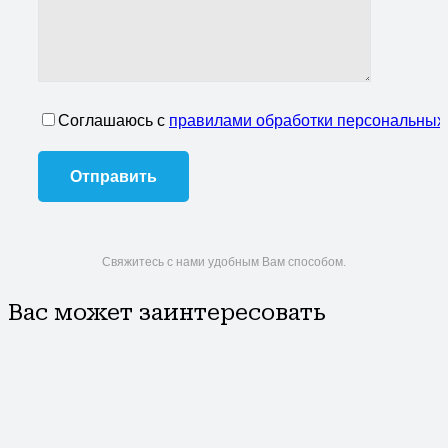
Соглашаюсь с
правилами обработки персональных
Свяжитесь с нами удобным Вам способом.
Вас может заинтересовать