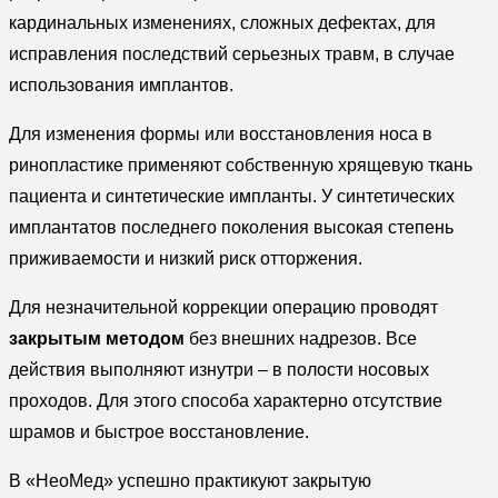
кардинальных изменениях, сложных дефектах, для
исправления последствий серьезных травм, в случае
использования имплантов.
Для изменения формы или восстановления носа в
ринопластике применяют собственную хрящевую ткань
пациента и синтетические импланты. У синтетических
имплантатов последнего поколения высокая степень
приживаемости и низкий риск отторжения.
Для незначительной коррекции операцию проводят
закрытым методом
без внешних надрезов. Все
действия выполняют изнутри – в полости носовых
проходов. Для этого способа характерно отсутствие
шрамов и быстрое восстановление.
В «НеоМед» успешно практикуют закрытую