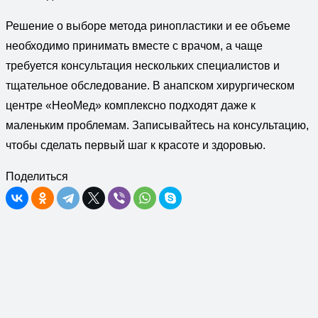
Решение о выборе метода ринопластики и ее объеме
необходимо принимать вместе с врачом, а чаще
требуется консультация нескольких специалистов и
тщательное обследование. В анапском хирургическом
центре «НеоМед» комплексно подходят даже к
маленьким проблемам. Записывайтесь на консультацию,
чтобы сделать первый шаг к красоте и здоровью.
Поделиться