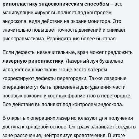
ринопластику эндоскопическим способом
– все
манипуляции хирург выполняет под контролем
эндоскопа, видя действия на экране монитора. Это
значительно повышает точность движений и снижает
риск травматизма. Реабилитация более быстрая.
Если дефекты незначительные, врач может предложить
лазерную ринопластику
. Лазерный луч буквально
испаряет лишние ткани. Чаще всего лазером
корректируют дефекты перегородки. Также лазерные
операции могут быть применены для удаления части
носовых раковин и костных фрагментов в перегородке.
Все действия выполняют под контролем эндоскопа.
В открытых операциях лазер используют для получения
доступа к хрящевой основе. Он сразу запаивает сосуды в
зоне рассечения, нейтрализуя кровотечения. В итоге