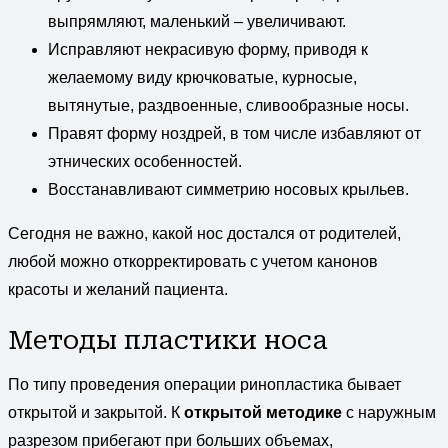
выпрямляют, маленький – увеличивают.
Исправляют некрасивую форму, приводя к
желаемому виду крючковатые, курносые,
вытянутые, раздвоенные, сливообразные носы.
Правят форму ноздрей, в том числе избавляют от
этнических особенностей.
Восстанавливают симметрию носовых крыльев.
Сегодня не важно, какой нос достался от родителей,
любой можно откорректировать с учетом канонов
красоты и желаний пациента.
Методы пластики носа
По типу проведения операции ринопластика бывает
открытой и закрытой. К
открытой методике
с наружным
разрезом прибегают при больших объемах,