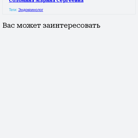
Соломина Марина Сергеевна
Теги:
Эндокринолог
Вас может заинтересовать