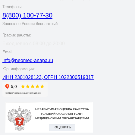
Телефоны:
8(800) 100-77-30
Звонок по России бесплатный
График работы:
Ежедневно с 08:00 до 20:00
Email:
info@neomed-anapa.ru
Юр. информация:
ИНН 2301028123, ОГРН 1022300519317