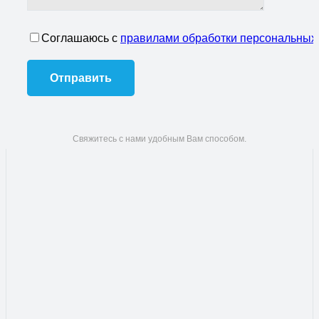
Соглашаюсь с
правилами обработки персональных
Свяжитесь с нами удобным Вам способом.