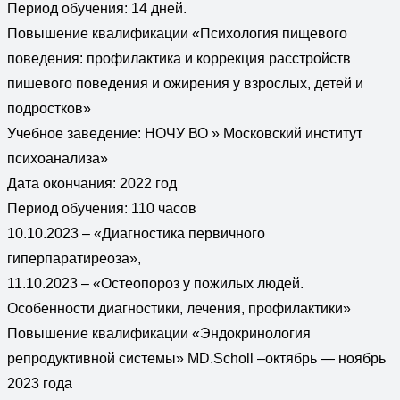
Период обучения: 14 дней.
Повышение квалификации «Психология пищевого
поведения: профилактика и коррекция расстройств
пишевого поведения и ожирения у взрослых, детей и
подростков»
Учебное заведение: НОЧУ ВО » Московский институт
психоанализа»
Дата окончания: 2022 год
Период обучения: 110 часов
10.10.2023 – «Диагностика первичного
гиперпаратиреоза»,
11.10.2023 – «Остеопороз у пожилых людей.
Особенности диагностики, лечения, профилактики»
Повышение квалификации «Эндокринология
репродуктивной системы» MD.Scholl –октябрь — ноябрь
2023 года