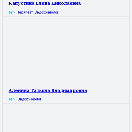
Капустина Елена Николаевна
Теги:
Терапевт
,
Эндокринолог
Аленина Татьяна Владимировна
Теги:
Эндокринолог