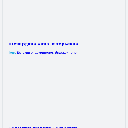
Шевердина Анна Валерьевна
Теги:
Детский эндокринолог
,
Эндокринолог