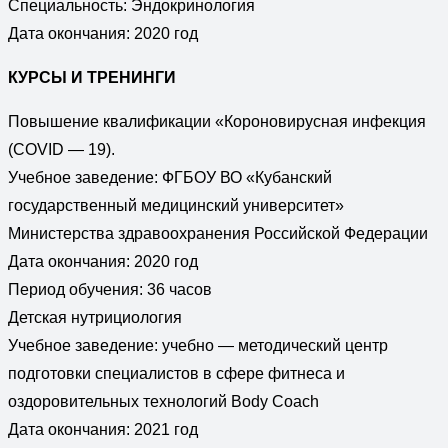
Специальность: Эндокринология
Дата окончания: 2020 год
КУРСЫ И ТРЕНИНГИ
Повышение квалификации «Короновирусная инфекция
(COVID — 19).
Учебное заведение: ФГБОУ ВО «Кубанский
государственный медицинский университет»
Министерства здравоохранения Российской Федерации
Дата окончания: 2020 год
Период обучения: 36 часов
Детская нутрициология
Учебное заведение: учебно — методический центр
подготовки специалистов в сфере фитнеса и
оздоровительных технологий Body Coach
Дата окончания: 2021 год