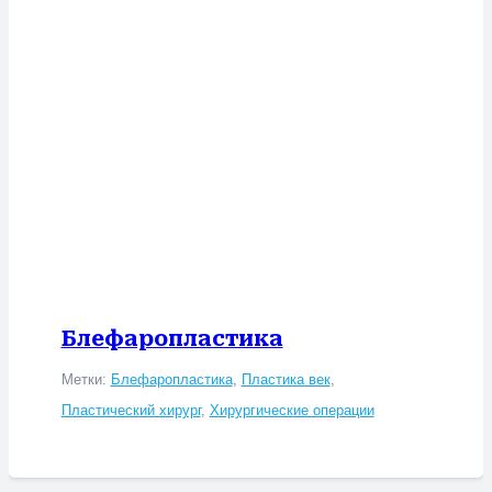
Блефаропластика
Метки:
Блефаропластика
,
Пластика век
,
Пластический хирург
,
Хирургические операции