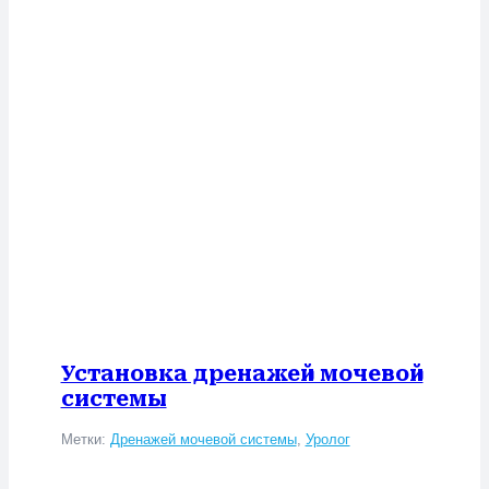
Установка дренажей мочевой
системы
Метки:
Дренажей мочевой системы
,
Уролог