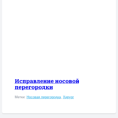
Исправление носовой
перегородки
Метки:
Носовая перегородка
,
Хирург