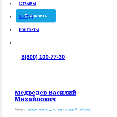
Отзывы
3D тур
Контакты
8(800) 100-77-30
Медведев Василий
Михайлович
Метки:
Сердечно-сосудистый хирург
,
Флеболог