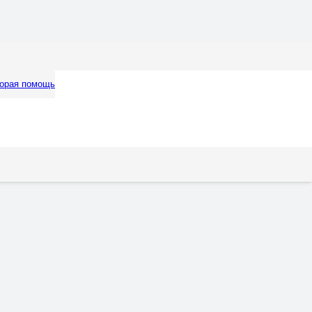
орая помощь