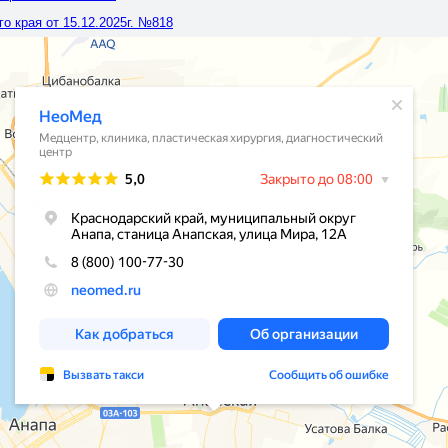
 края от 15.12.2025г. №818