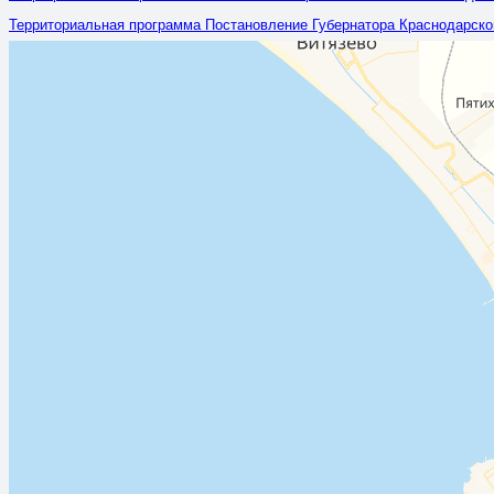
Территориальная программа Постановление Губернатора Краснодарского