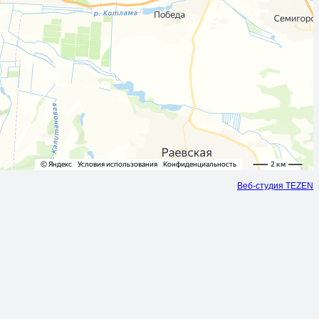
Веб-студия TEZEN