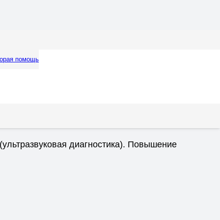
орая помощь
(ультразвуковая диагностика). Повышение