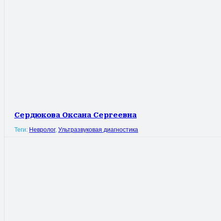
Сердюкова Оксана Сергеевна
Теги:
Невролог
,
Ультразвуковая диагностика