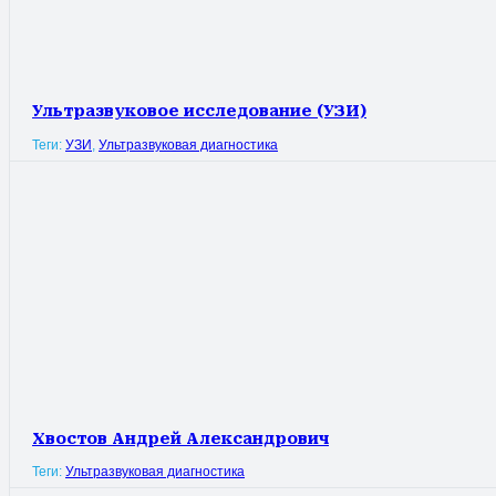
Ультразвуковое исследование (УЗИ)
Теги:
УЗИ
,
Ультразвуковая диагностика
Хвостов Андрей Александрович
Теги:
Ультразвуковая диагностика