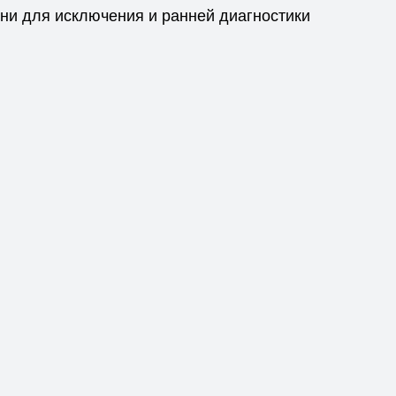
ни для исключения и ранней диагностики