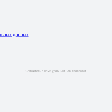
льных данных
Свяжитесь с нами удобным Вам способом.