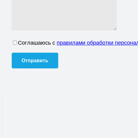
Соглашаюсь с
правилами обработки персона