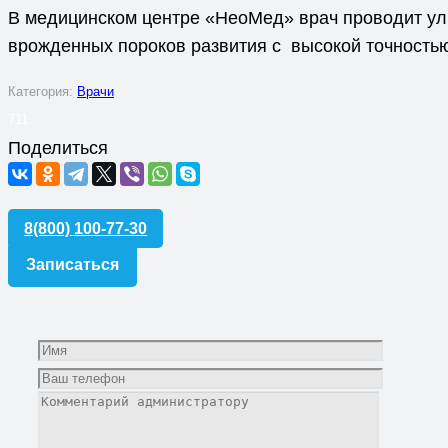
В медицинском центре «НеоМед» врач проводит ул
врожденных пороков развития с высокой точность
Категория:
Врачи
711
Поделиться
8(800) 100-77-30
Записаться