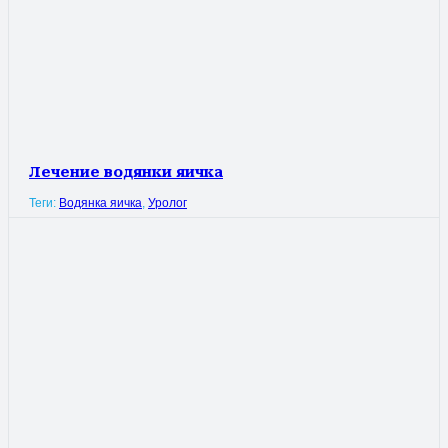
Лечение водянки яичка
Теги:
Водянка яичка
,
Уролог