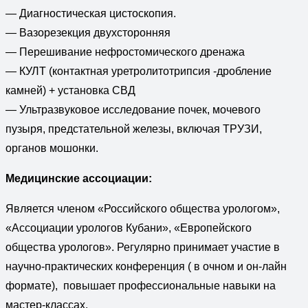
— Диагностическая цистоскопия.
— Вазорезекция двухсторонняя
— Перешивание нефростомического дренажа
— КУЛТ (контактная уретролитотрипсия -дробление
камней) + установка СВД
— Ультразвуковое исследование почек, мочевого
пузыря, предстательной железы, включая ТРУЗИ,
органов мошонки.
Медицинские ассоциации:
Является членом «Российского общества урологом»,
«Ассоциации урологов Кубани», «Европейского
общества урологов». Регулярно принимает участие в
научно-практических конференция ( в очном и он-лайн
формате), повышает профессиональные навыки на
мастер-классах.