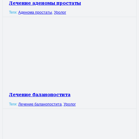
Лечение аденомы простаты
Теги:
Аденома простаты
,
Уролог
Лечение баланопостита
Теги:
Лечение баланопостита
,
Уролог