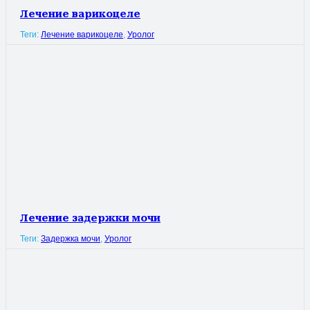
Лечение варикоцеле
Теги:
Лечение варикоцеле
,
Уролог
Лечение задержки мочи
Теги:
Задержка мочи
,
Уролог