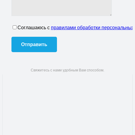
Соглашаюсь с
правилами обработки персональных
Свяжитесь с нами удобным Вам способом.