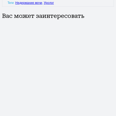
Теги:
Недержание мочи
,
Уролог
Вас может заинтересовать