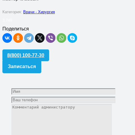
Категория:
Врачи - Хирургия
3,749
Поделиться
8(800) 100-77-30
Записаться