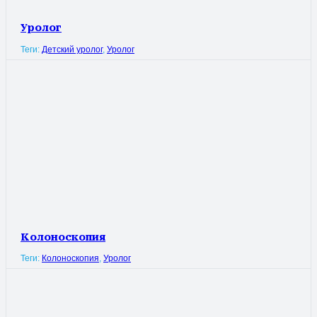
Уролог
Теги:
Детский уролог
,
Уролог
Колоноскопия
Теги:
Колоноскопия
,
Уролог