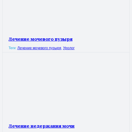
Лечение мочевого пузыря
Теги:
Лечение мочевого пузыря
,
Уролог
Лечение недержания мочи