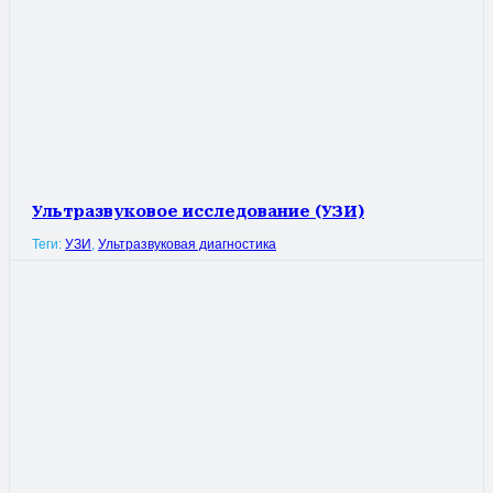
Ультразвуковое исследование (УЗИ)
Теги:
УЗИ
,
Ультразвуковая диагностика