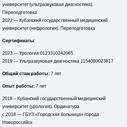
университет (ультразвуковая диагностика).
Переподготовка
2022 — Кубанский государственный медицинский
университет (нефрология). Переподготовка
Сертификаты:
2023 — Урология 0123310242065
2019 — Ультразвуковая диагностика 1154080023817
Общий стаж работы:
7 лет
Опыт работы:
7 лет
2018 – Кубанский государственный медицинский
университет (урология). Ординатура
с 2018 — ГБУЗ «Городская больница» города
Новороссийск