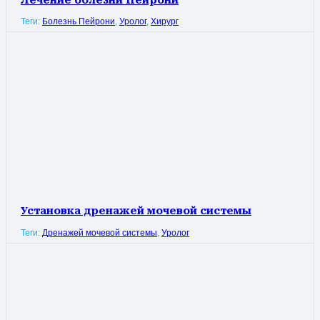
Теги:
Болезнь Пейрони
,
Уролог
,
Хирург
Установка дренажей мочевой системы
Теги:
Дренажей мочевой системы
,
Уролог