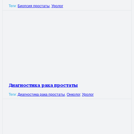
Теги:
Биопсия простаты
,
Уролог
Диагностика рака простаты
Теги:
Диагностика рака простаты
,
Онколог
,
Уролог