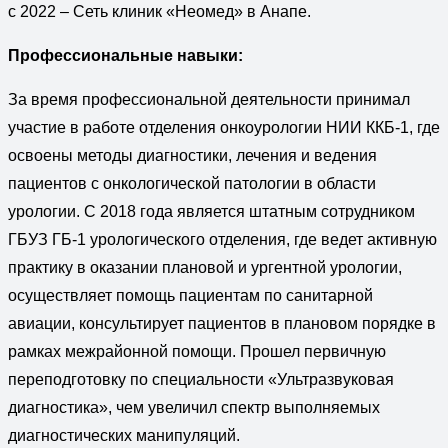
с 2022 – Сеть клиник «Неомед» в Анапе.
Профессиональные навыки:
За время профессиональной деятельности принимал
участие в работе отделения онкоурологии НИИ ККБ-1, где
освоены методы диагностики, лечения и ведения
пациентов с онкологической патологии в области
урологии. С 2018 года является штатным сотрудником
ГБУЗ ГБ-1 урологического отделения, где ведет активную
практику в оказании плановой и ургентной урологии,
осуществляет помощь пациентам по санитарной
авиации, консультирует пациентов в плановом порядке в
рамках межрайонной помощи. Прошел первичную
переподготовку по специальности «Ультразвуковая
диагностика», чем увеличил спектр выполняемых
диагностических манипуляций.