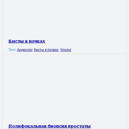
Кисты в почках
Теги:
Андролог
,
Кисты в почках
,
Уролог
Полифокальная биопсия простаты